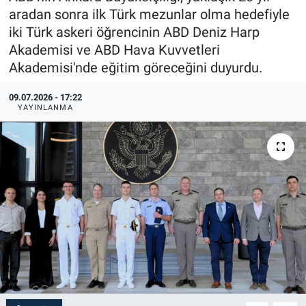
aradan sonra ilk Türk mezunlar olma hedefiyle
iki Türk askeri öğrencinin ABD Deniz Harp
Akademisi ve ABD Hava Kuvvetleri
Akademisi'nde eğitim göreceğini duyurdu.
09.07.2026 - 17:22
YAYINLANMA