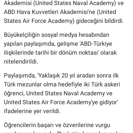
Akademisi (United States Naval Academy) ve
ABD Hava Kuvvetleri Akademisi'ne (United
States Air Force Academy) gideceğini bildirdi.
Büyükelçiliğin sosyal medya hesabından
yapılan paylaşımda, gelişme 'ABD-Türkiye
ilişkilerinde tarihi bir dönüm noktası' olarak
nitelendirildi.
Paylaşımda, 'Yaklaşık 20 yıl aradan sonra ilk
Türk mezunlar olma hedefiyle iki Türk askeri
öğrenci, United States Naval Academy ve
United States Air Force Academy'ye gidiyor'
ifadelerine yer verildi.
Öğrencilerin başarı ve özverilerine vurgu