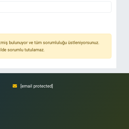
tmiş bulunuyor ve tüm sorumluluğu üstleniyorsunuz.
ilde sorumlu tutulamaz.
[email protected]