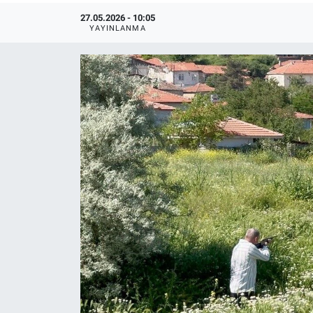
27.05.2026 - 10:05
YAYINLANMA