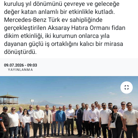
kuruluş yıl dönümünü çevreye ve geleceğe
değer katan anlamlı bir etkinlikle kutladı.
Mercedes-Benz Türk ev sahipliğinde
gerçekleştirilen Aksaray Hatıra Ormanı fidan
dikim etkinliği, iki kurumun onlarca yıla
dayanan güçlü iş ortaklığını kalıcı bir mirasa
dönüştürdü.
09.07.2026 - 09:03
YAYINLANMA