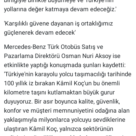
yollarına değer katmaya devam edeceğiz.'
'Karşılıklı güvene dayanan iş ortaklığımız
güçlenerek devam edecek'
Mercedes-Benz Türk Otobüs Satış ve
Pazarlama Direktörü Osman Nuri Aksoy ise
etkinlikte yaptığı konuşmada şunları kaydetti:
'Türkiye'nin karayolu yolcu taşımacılığı tarihinde
100 yıllık iz bırakan Kâmil Koç'un bu önemli
kilometre taşını kutlamaktan büyük gurur
duyuyoruz. Bir asır boyunca kalite, güvenlik,
konfor ve müşteri memnuniyetini odağına alan
yaklaşımıyla milyonlarca yolcuyu sevdiklerine
ulaştıran Kâmil Koç, yalnızca sektörünün