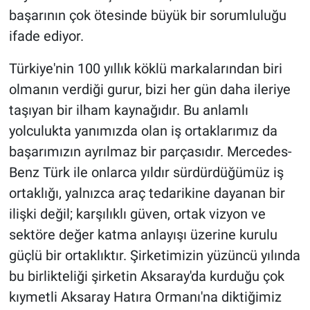
başarının çok ötesinde büyük bir sorumluluğu
ifade ediyor.
Türkiye'nin 100 yıllık köklü markalarından biri
olmanın verdiği gurur, bizi her gün daha ileriye
taşıyan bir ilham kaynağıdır. Bu anlamlı
yolculukta yanımızda olan iş ortaklarımız da
başarımızın ayrılmaz bir parçasıdır. Mercedes-
Benz Türk ile onlarca yıldır sürdürdüğümüz iş
ortaklığı, yalnızca araç tedarikine dayanan bir
ilişki değil; karşılıklı güven, ortak vizyon ve
sektöre değer katma anlayışı üzerine kurulu
güçlü bir ortaklıktır. Şirketimizin yüzüncü yılında
bu birlikteliği şirketin Aksaray'da kurduğu çok
kıymetli Aksaray Hatıra Ormanı'na diktiğimiz