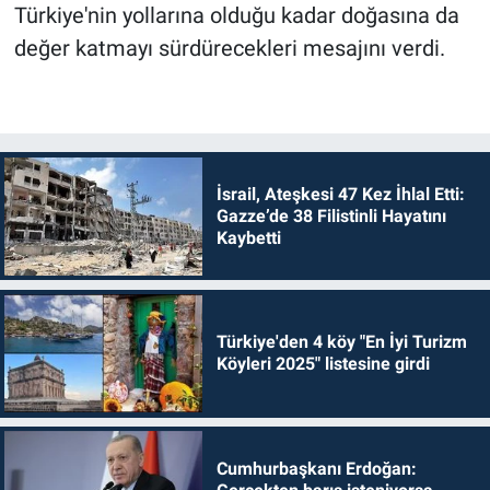
Türkiye'nin yollarına olduğu kadar doğasına da
değer katmayı sürdürecekleri mesajını verdi.
İsrail, Ateşkesi 47 Kez İhlal Etti:
Gazze’de 38 Filistinli Hayatını
Kaybetti
Türkiye'den 4 köy "En İyi Turizm
Köyleri 2025" listesine girdi
Cumhurbaşkanı Erdoğan: