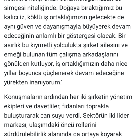
simgesi niteliğinde. Doğaya bıraktığımız bu
kalıcı iz, köklü iş ortaklığımızın gelecekte de
aynı güven ve dayanışmayla büyüyerek devam
edeceğinin anlamlı bir göstergesi olacak. Bir
asırlık bu kıymetli yolculukta şirket ailesini ve
emeği bulunan tüm çalışma arkadaşlarını
gönülden kutluyor, iş ortaklığımızın daha nice
yıllar boyunca güçlenerek devam edeceğine
yürekten inanıyorum.'
Konuşmaların ardından her iki şirketin yönetim
ekipleri ve davetliler, fidanları toprakla
buluşturarak can suyu verdi. Sektörün iki lider
markası, ulaşımdaki öncü rollerini
sürdürülebilirlik alanında da ortaya koyarak