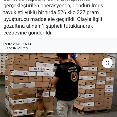
gerçekleştirilen operasyonda, dondurulmuş
tavuk eti yüklü bir tırda 526 kilo 327 gram
uyuşturucu madde ele geçirildi. Olayla ilgili
gözaltına alınan 1 şüpheli tutuklanarak
cezaevine gönderildi.
09.07.2026 - 16:14
YAYINLANMA