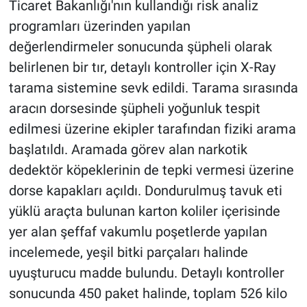
Ticaret Bakanlığı'nın kullandığı risk analiz
programları üzerinden yapılan
değerlendirmeler sonucunda şüpheli olarak
belirlenen bir tır, detaylı kontroller için X-Ray
tarama sistemine sevk edildi. Tarama sırasında
aracın dorsesinde şüpheli yoğunluk tespit
edilmesi üzerine ekipler tarafından fiziki arama
başlatıldı. Aramada görev alan narkotik
dedektör köpeklerinin de tepki vermesi üzerine
dorse kapakları açıldı. Dondurulmuş tavuk eti
yüklü araçta bulunan karton koliler içerisinde
yer alan şeffaf vakumlu poşetlerde yapılan
incelemede, yeşil bitki parçaları halinde
uyuşturucu madde bulundu. Detaylı kontroller
sonucunda 450 paket halinde, toplam 526 kilo