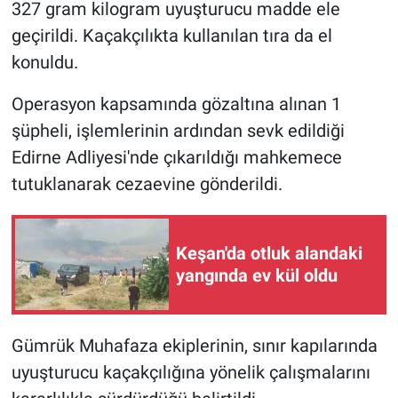
327 gram kilogram uyuşturucu madde ele
geçirildi. Kaçakçılıkta kullanılan tıra da el
konuldu.
Operasyon kapsamında gözaltına alınan 1
şüpheli, işlemlerinin ardından sevk edildiği
Edirne Adliyesi'nde çıkarıldığı mahkemece
tutuklanarak cezaevine gönderildi.
Keşan'da otluk alandaki
yangında ev kül oldu
Gümrük Muhafaza ekiplerinin, sınır kapılarında
uyuşturucu kaçakçılığına yönelik çalışmalarını