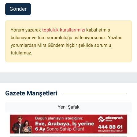
Gönder
Yorum yazarak
topluluk kurallarımızı
kabul etmiş
bulunuyor ve tüm sorumluluğu üstleniyorsunuz. Yazılan
yorumlardan Mira Gündem hiçbir şekilde sorumlu
tutulamaz.
Gazete Manşetleri
Yeni Şafak