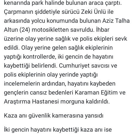
kenarında park halinde bulunan araca çarptı.
Çarpmanın şiddetiyle sürücü Zeki Ünlü ile
arkasında yolcu konumunda bulunan Aziz Talha
Altun (24) motosikletten savruldu. İhbar
üzerine olay yerine sağlık ve polis ekipleri sevk
edildi. Olay yerine gelen sağlık ekiplerinin
yaptığı kontrollerde, iki gencin de hayatını
kaybettiği belirlendi. Cumhuriyet savcısı ve
polis ekiplerinin olay yerinde yaptığı
incelemelerin ardından, hayatını kaybeden
gençlerin cansız bedenleri Karaman Eğitim ve
Araştırma Hastanesi morguna kaldırıldı.
Kaza anı güvenlik kamerasına yansıdı
İki gencin hayatını kaybettiği kaza anı ise