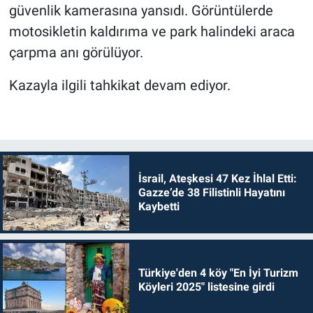
güvenlik kamerasına yansıdı. Görüntülerde
motosikletin kaldırıma ve park halindeki araca
çarpma anı görülüyor.
Kazayla ilgili tahkikat devam ediyor.
İsrail, Ateşkesi 47 Kez İhlal Etti:
Gazze’de 38 Filistinli Hayatını
Kaybetti
Türkiye'den 4 köy "En İyi Turizm
Köyleri 2025" listesine girdi