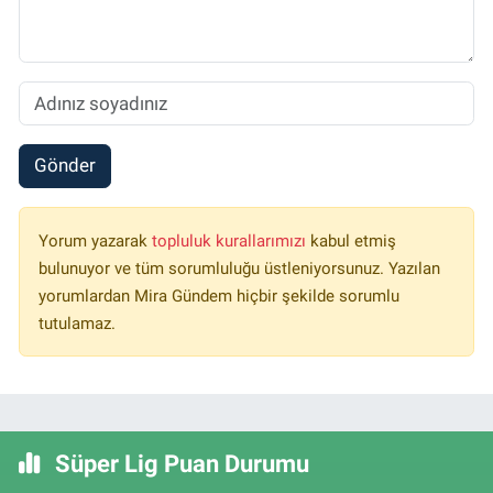
Gönder
Yorum yazarak
topluluk kurallarımızı
kabul etmiş
bulunuyor ve tüm sorumluluğu üstleniyorsunuz. Yazılan
yorumlardan Mira Gündem hiçbir şekilde sorumlu
tutulamaz.
Süper Lig Puan Durumu