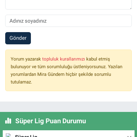
Gönder
Yorum yazarak
topluluk kurallarımızı
kabul etmiş
bulunuyor ve tüm sorumluluğu üstleniyorsunuz. Yazılan
yorumlardan Mira Gündem hiçbir şekilde sorumlu
tutulamaz.
Süper Lig Puan Durumu
Süper Lig