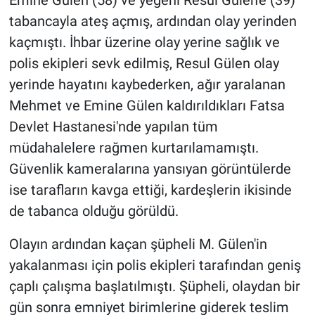
tabancayla ateş açmış, ardından olay yerinden
kaçmıştı. İhbar üzerine olay yerine sağlık ve
polis ekipleri sevk edilmiş, Resul Gülen olay
yerinde hayatını kaybederken, ağır yaralanan
Mehmet ve Emine Gülen kaldırıldıkları Fatsa
Devlet Hastanesi'nde yapılan tüm
müdahalelere rağmen kurtarılamamıştı.
Güvenlik kameralarına yansıyan görüntülerde
ise tarafların kavga ettiği, kardeşlerin ikisinde
de tabanca olduğu görüldü.
Olayın ardından kaçan şüpheli M. Gülen'in
yakalanması için polis ekipleri tarafından geniş
çaplı çalışma başlatılmıştı. Şüpheli, olaydan bir
gün sonra emniyet birimlerine giderek teslim