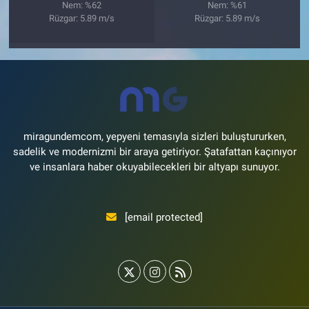
Nem: %62
Nem: %61
Rüzgar: 5.89 m/s
Rüzgar: 5.89 m/s
miragundemcom, yepyeni temasıyla sizleri buluştururken,
sadelik ve modernizmi bir araya getiriyor. Şatafattan kaçınıyor
ve insanlara haber okuyabilecekleri bir altyapı sunuyor.
[email protected]