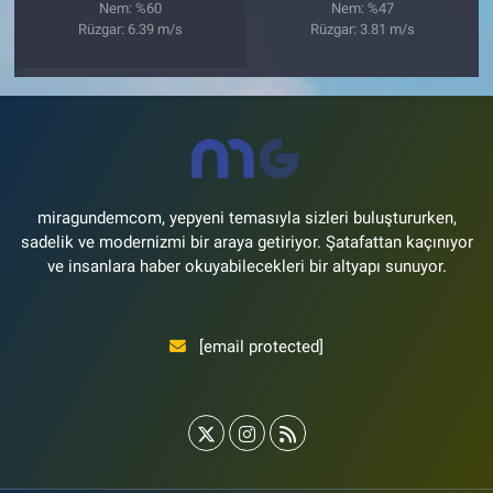
Nem: %60
Nem: %47
Rüzgar: 6.39 m/s
Rüzgar: 3.81 m/s
miragundemcom, yepyeni temasıyla sizleri buluştururken,
sadelik ve modernizmi bir araya getiriyor. Şatafattan kaçınıyor
ve insanlara haber okuyabilecekleri bir altyapı sunuyor.
[email protected]