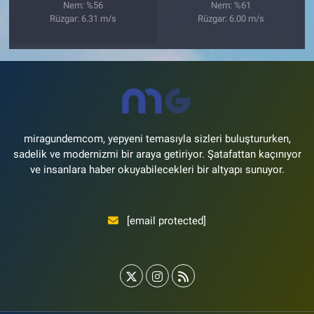
Nem: %56
Nem: %61
Rüzgar: 6.31 m/s
Rüzgar: 6.00 m/s
miragundemcom, yepyeni temasıyla sizleri buluştururken,
sadelik ve modernizmi bir araya getiriyor. Şatafattan kaçınıyor
ve insanlara haber okuyabilecekleri bir altyapı sunuyor.
[email protected]