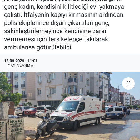
genç kadın, kendisini kilitlediği evi yakmaya
çalıştı. İtfaiyenin kapıyı kırmasının ardından
polis ekiplerince dışarı çıkartılan genç,
sakinleştirilemeyince kendisine zarar
vermemesi için ters kelepçe takılarak
ambulansa götürülebildi.
12.06.2026 - 11:01
YAYINLANMA