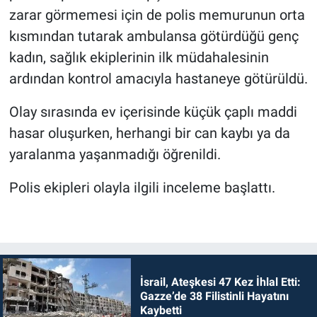
zarar görmemesi için de polis memurunun orta
kısmından tutarak ambulansa götürdüğü genç
kadın, sağlık ekiplerinin ilk müdahalesinin
ardından kontrol amacıyla hastaneye götürüldü.
Olay sırasında ev içerisinde küçük çaplı maddi
hasar oluşurken, herhangi bir can kaybı ya da
yaralanma yaşanmadığı öğrenildi.
Polis ekipleri olayla ilgili inceleme başlattı.
İsrail, Ateşkesi 47 Kez İhlal Etti:
Gazze’de 38 Filistinli Hayatını
Kaybetti