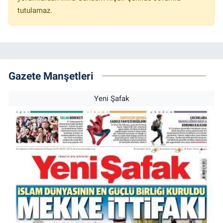
tutulamaz.
Gazete Manşetleri
Yeni Şafak