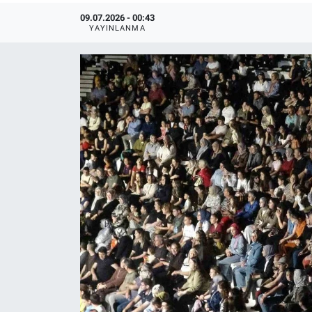
09.07.2026 - 00:43
YAYINLANMA