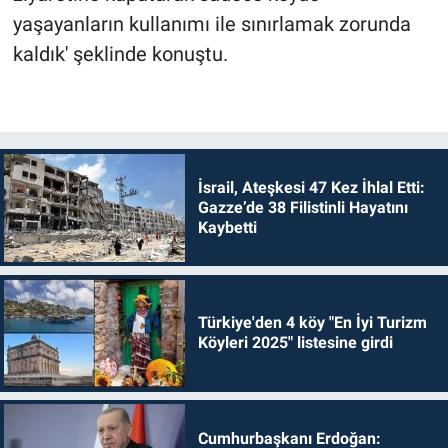
yaşayanların kullanımı ile sınırlamak zorunda
kaldık' şeklinde konuştu.
İsrail, Ateşkesi 47 Kez İhlal Etti:
Gazze’de 38 Filistinli Hayatını
Kaybetti
Türkiye'den 4 köy "En İyi Turizm
Köyleri 2025" listesine girdi
Cumhurbaşkanı Erdoğan: