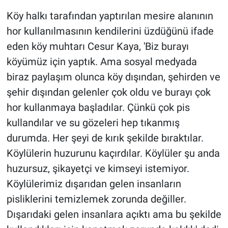
Köy halkı tarafından yaptırılan mesire alanının
hor kullanılmasının kendilerini üzdüğünü ifade
eden köy muhtarı Cesur Kaya, 'Biz burayı
köyümüz için yaptık. Ama sosyal medyada
biraz paylaşım olunca köy dışından, şehirden ve
şehir dışından gelenler çok oldu ve burayı çok
hor kullanmaya başladılar. Çünkü çok pis
kullandılar ve su gözeleri hep tıkanmış
durumda. Her şeyi de kırık şekilde bıraktılar.
Köylülerin huzurunu kaçırdılar. Köylüler şu anda
huzursuz, şikayetçi ve kimseyi istemiyor.
Köylülerimiz dışarıdan gelen insanların
pisliklerini temizlemek zorunda değiller.
Dışarıdaki gelen insanlara açıktı ama bu şekilde