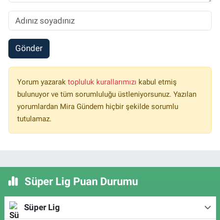
Gönder
Yorum yazarak
topluluk kurallarımızı
kabul etmiş
bulunuyor ve tüm sorumluluğu üstleniyorsunuz. Yazılan
yorumlardan Mira Gündem hiçbir şekilde sorumlu
tutulamaz.
Süper Lig Puan Durumu
Süper Lig