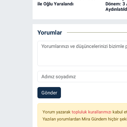
ile Oğlu Yaralandı
Dönem: 3 
Aydınlatıld
Yorumlar
Gönder
Yorum yazarak
topluluk kurallarımızı
kabul e
Yazılan yorumlardan Mira Gündem hiçbir şek