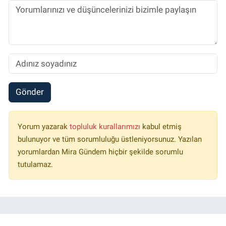
Gönder
Yorum yazarak
topluluk kurallarımızı
kabul etmiş
bulunuyor ve tüm sorumluluğu üstleniyorsunuz. Yazılan
yorumlardan Mira Gündem hiçbir şekilde sorumlu
tutulamaz.