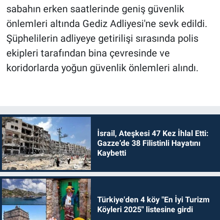
sabahın erken saatlerinde geniş güvenlik
önlemleri altında Gediz Adliyesi'ne sevk edildi.
Şüphelilerin adliyeye getirilişi sırasında polis
ekipleri tarafından bina çevresinde ve
koridorlarda yoğun güvenlik önlemleri alındı.
İsrail, Ateşkesi 47 Kez İhlal Etti:
Gazze’de 38 Filistinli Hayatını
Kaybetti
Türkiye'den 4 köy "En İyi Turizm
Köyleri 2025" listesine girdi