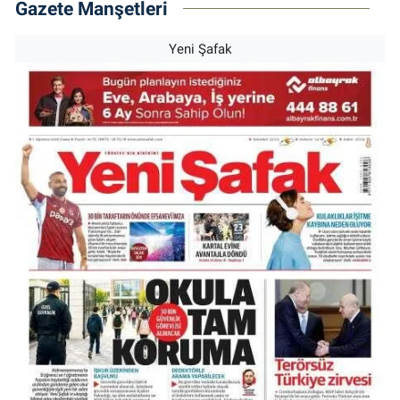
Gazete Manşetleri
Yeni Şafak