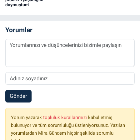
duymuştum'
Yorumlar
Gönder
Yorum yazarak
topluluk kurallarımızı
kabul etmiş
bulunuyor ve tüm sorumluluğu üstleniyorsunuz. Yazılan
yorumlardan Mira Gündem hiçbir şekilde sorumlu