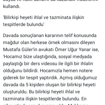
kullandı.
'Bilirkişi heyeti ihlal ve tazminata ilişkin
tespitlerde bulundu'
Davada sonuçlanan kararının telif konusunda
mağdur olan herkese örnek olmasını dileyen
Mustafa Güler'in avukatı Ömer Uğur Yanar ise,
'Hocamız bize ulaştığında, sosyal medyada
paylaştığı bir ders videosu ile ilgili bir ihlalin
olduğunu bildirdi. Hocamızla hemen notere
giderek bir tespit yaptırdık. Açmış olduğumuz
davada da 5 kişiden oluşan bir bilirkişi heyeti
oluşturuldu. Bu bilirkişi heyeti ihlal ve
tazminata ilişkin tespitlerde bulundu. En