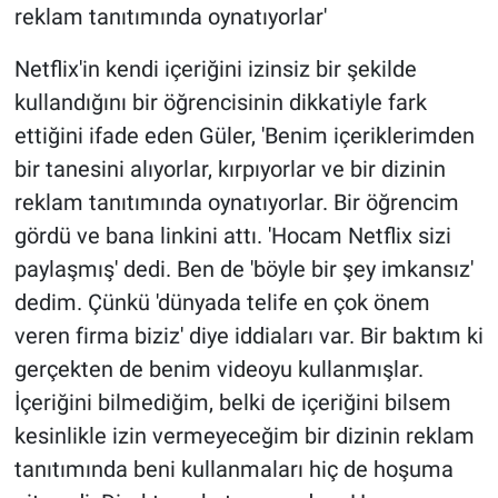
reklam tanıtımında oynatıyorlar'
Netflix'in kendi içeriğini izinsiz bir şekilde
kullandığını bir öğrencisinin dikkatiyle fark
ettiğini ifade eden Güler, 'Benim içeriklerimden
bir tanesini alıyorlar, kırpıyorlar ve bir dizinin
reklam tanıtımında oynatıyorlar. Bir öğrencim
gördü ve bana linkini attı. 'Hocam Netflix sizi
paylaşmış' dedi. Ben de 'böyle bir şey imkansız'
dedim. Çünkü 'dünyada telife en çok önem
veren firma biziz' diye iddiaları var. Bir baktım ki
gerçekten de benim videoyu kullanmışlar.
İçeriğini bilmediğim, belki de içeriğini bilsem
kesinlikle izin vermeyeceğim bir dizinin reklam
tanıtımında beni kullanmaları hiç de hoşuma