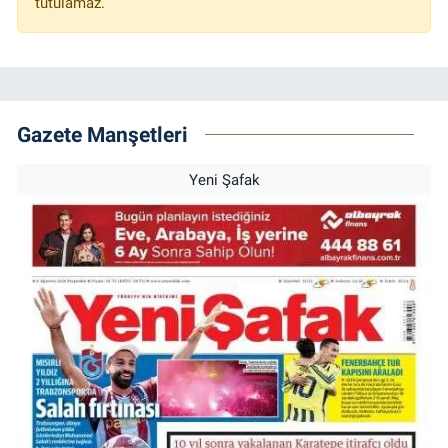
tutulamaz.
Gazete Manşetleri
Yeni Şafak