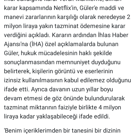
karar kapsamında Netflix'in, Güler'e maddi ve
manevi zararlarının karşılığı olarak neredeyse 2
milyon liraya yakın tazminat ödemesine karar
verdiğini açıkladı. Kararın ardından İhlas Haber
Ajansı'na (İHA) özel açıklamalarda bulunan
Güler, hukuk mücadelesinin haklı şekilde
sonuçlanmasından memnuniyet duyduğunu
belirterek, kişilerin görüntü ve eserlerinin
izinsiz kullanılmasının kabul edilemez olduğunu
ifade etti. Ayrıca davanın uzun yıllar boyu
devam etmesi de göz önünde bulundurularak
tazminat miktarının faiziyle birlikte 4 milyon
liraya kadar yaklaşabileceği ifade edildi.
'Benim içeriklerimden bir tanesini bir dizinin