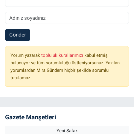
Gönder
Yorum yazarak
topluluk kurallarımızı
kabul etmiş
bulunuyor ve tüm sorumluluğu üstleniyorsunuz. Yazılan
yorumlardan Mira Gündem hiçbir şekilde sorumlu
tutulamaz.
Gazete Manşetleri
Yeni Şafak