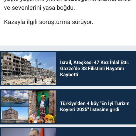
ve sevenlerini yasa boğdu.
Kazayla ilgili soruşturma sürüyor.
İsrail, Ateşkesi 47 Kez İhlal Etti:
Gazze’de 38 Filistinli Hayatını
Kaybetti
Türkiye'den 4 köy "En İyi Turizm
Köyleri 2025" listesine girdi