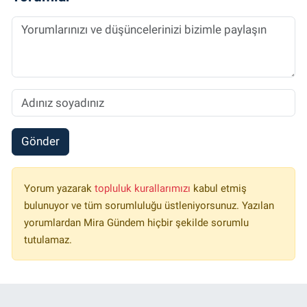
Gönder
Yorum yazarak
topluluk kurallarımızı
kabul etmiş
bulunuyor ve tüm sorumluluğu üstleniyorsunuz. Yazılan
yorumlardan Mira Gündem hiçbir şekilde sorumlu
tutulamaz.