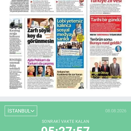
İSTANBUL
08.08.2026
SONRAKI VAKTE KALAN