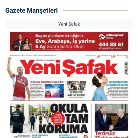
Gazete Manşetleri
Yeni Şafak