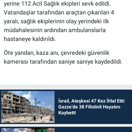
yerine 112 Acil Sağlık ekipleri sevk edildi.
Vatandaşlar tarafından araçtan çıkarılan 4
yaralı, sağlık ekiplerinin olay yerindeki ilk
müdahalesinin ardından ambulanslarla
hastaneye kaldırıldı.
Öte yandan, kaza anı, çevredeki güvenlik
kamerası tarafından saniye saniye kaydedildi.
İsrail, Ateşkesi 47 Kez İhlal Etti:
Gazze’de 38 Filistinli Hayatını
Kaybetti