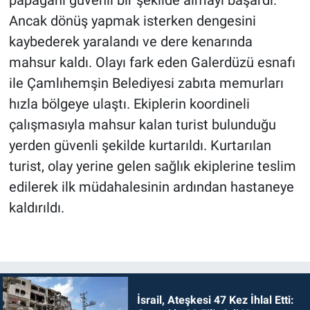
Ancak dönüş yapmak isterken dengesini
kaybederek yaralandı ve dere kenarında
mahsur kaldı. Olayı fark eden Galerdüzü esnafı
ile Çamlıhemşin Belediyesi zabıta memurları
hızla bölgeye ulaştı. Ekiplerin koordineli
çalışmasıyla mahsur kalan turist bulunduğu
yerden güvenli şekilde kurtarıldı. Kurtarılan
turist, olay yerine gelen sağlık ekiplerine teslim
edilerek ilk müdahalesinin ardından hastaneye
kaldırıldı.
İsrail, Ateşkesi 47 Kez İhlal Etti: