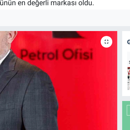
ünün en değerli markası oldu.