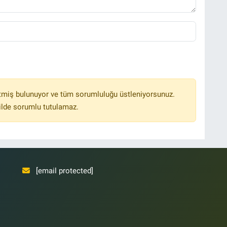
tmiş bulunuyor ve tüm sorumluluğu üstleniyorsunuz.
ilde sorumlu tutulamaz.
[email protected]