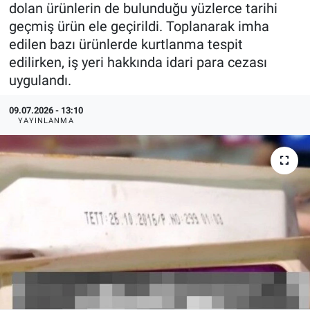
dolan ürünlerin de bulunduğu yüzlerce tarihi
geçmiş ürün ele geçirildi. Toplanarak imha
edilen bazı ürünlerde kurtlanma tespit
edilirken, iş yeri hakkında idari para cezası
uygulandı.
09.07.2026 - 13:10
YAYINLANMA