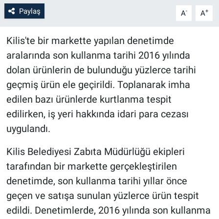
Paylaş
-
+
A
A
Kilis'te bir markette yapılan denetimde
aralarında son kullanma tarihi 2016 yılında
dolan ürünlerin de bulunduğu yüzlerce tarihi
geçmiş ürün ele geçirildi. Toplanarak imha
edilen bazı ürünlerde kurtlanma tespit
edilirken, iş yeri hakkında idari para cezası
uygulandı.
Kilis Belediyesi Zabıta Müdürlüğü ekipleri
tarafından bir markette gerçekleştirilen
denetimde, son kullanma tarihi yıllar önce
geçen ve satışa sunulan yüzlerce ürün tespit
edildi. Denetimlerde, 2016 yılında son kullanma