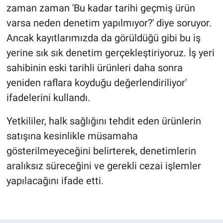
zaman zaman 'Bu kadar tarihi geçmiş ürün
varsa neden denetim yapılmıyor?' diye soruyor.
Ancak kayıtlarımızda da görüldüğü gibi bu iş
yerine sık sık denetim gerçekleştiriyoruz. İş yeri
sahibinin eski tarihli ürünleri daha sonra
yeniden raflara koyduğu değerlendiriliyor'
ifadelerini kullandı.
Yetkililer, halk sağlığını tehdit eden ürünlerin
satışına kesinlikle müsamaha
gösterilmeyeceğini belirterek, denetimlerin
aralıksız süreceğini ve gerekli cezai işlemler
yapılacağını ifade etti.