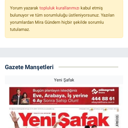
Yorum yazarak
topluluk kurallarımızı
kabul etmiş
bulunuyor ve tüm sorumluluğu üstleniyorsunuz. Yazılan
yorumlardan Mira Gündem hiçbir şekilde sorumlu
tutulamaz.
Gazete Manşetleri
Yeni Şafak