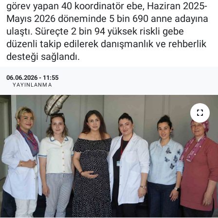
görev yapan 40 koordinatör ebe, Haziran 2025-
Mayıs 2026 döneminde 5 bin 690 anne adayına
ulaştı. Süreçte 2 bin 94 yüksek riskli gebe
düzenli takip edilerek danışmanlık ve rehberlik
desteği sağlandı.
06.06.2026 - 11:55
YAYINLANMA