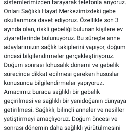
sistemlerimizden tarayarak telefonla arıyoruz.
Onları Sağlıklı Hayat Merkezimizdeki gebe
okullarımıza davet ediyoruz. Özellikle son 3
ayında olan, riskli gebeliği bulunan kişilere ev
ziyaretlerinde bulunuyoruz. Bu süreçte anne
adaylarımızın sağlık takiplerini yapıyor, doğum
öncesi bilgilendirmeler gerçekleştiriyoruz.
Doğum sonrası lohusalık dönemi ve gebelik
sürecinde dikkat edilmesi gereken hususlar
konusunda bilgilendirmeler yapıyoruz.
Amacımız burada sağlıklı bir gebelik
geçirilmesi ve sağlıklı bir yenidoğanın dünyaya
getirilmesi. Sağlıklı, bilinçli anneler ve nesiller
yetiştirmeyi amaçlıyoruz. Doğum öncesi ve
sonrası dönemin daha sağlıklı yürütülmesini