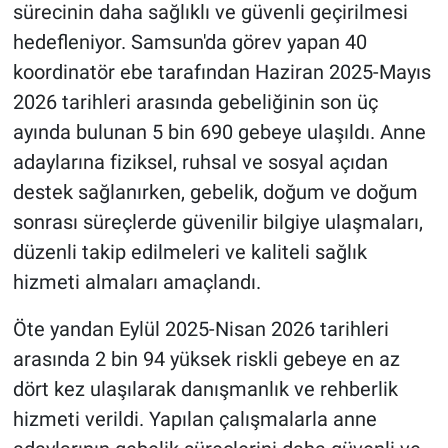
sürecinin daha sağlıklı ve güvenli geçirilmesi
hedefleniyor. Samsun'da görev yapan 40
koordinatör ebe tarafından Haziran 2025-Mayıs
2026 tarihleri arasında gebeliğinin son üç
ayında bulunan 5 bin 690 gebeye ulaşıldı. Anne
adaylarına fiziksel, ruhsal ve sosyal açıdan
destek sağlanırken, gebelik, doğum ve doğum
sonrası süreçlerde güvenilir bilgiye ulaşmaları,
düzenli takip edilmeleri ve kaliteli sağlık
hizmeti almaları amaçlandı.
Öte yandan Eylül 2025-Nisan 2026 tarihleri
arasında 2 bin 94 yüksek riskli gebeye en az
dört kez ulaşılarak danışmanlık ve rehberlik
hizmeti verildi. Yapılan çalışmalarla anne