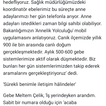
hedefliyoruz. Sağlık müdürlüğümüzdeki
koordinatör ebelerimiz bu süreçte anne
adaylarımızı her gün telefonla arıyor. Anne
adayları istedikleri zaman bilgi sahibi olabiliyor.
Bakanlığımızın 'Annelik Yolculuğu' mobil
uygulamasını anlatıyoruz. Canik ilçemizde yıllık
900 ile bin arasında canlı doğum
gerçekleşmektedir. Aylık 500-600 gebe
sistemlerimize aktif olarak düşmektedir. Biz
bunları her gün sistemlerimizden takip ederek
aramalarını gerçekleştiriyoruz' dedi.
'Sürekli benimle iletişim hâlindeler'
Gebe Meltem Çelik, 'İş yerindeyken arandım.
Sabit bir numara olduğu için 'acaba