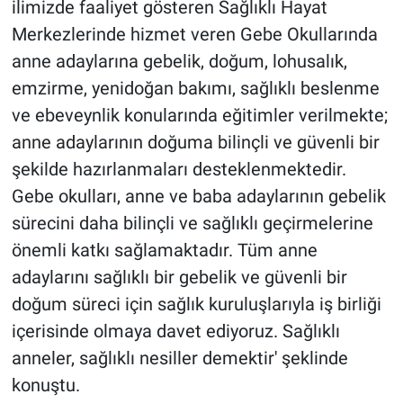
ilimizde faaliyet gösteren Sağlıklı Hayat
Merkezlerinde hizmet veren Gebe Okullarında
anne adaylarına gebelik, doğum, lohusalık,
emzirme, yenidoğan bakımı, sağlıklı beslenme
ve ebeveynlik konularında eğitimler verilmekte;
anne adaylarının doğuma bilinçli ve güvenli bir
şekilde hazırlanmaları desteklenmektedir.
Gebe okulları, anne ve baba adaylarının gebelik
sürecini daha bilinçli ve sağlıklı geçirmelerine
önemli katkı sağlamaktadır. Tüm anne
adaylarını sağlıklı bir gebelik ve güvenli bir
doğum süreci için sağlık kuruluşlarıyla iş birliği
içerisinde olmaya davet ediyoruz. Sağlıklı
anneler, sağlıklı nesiller demektir' şeklinde
konuştu.