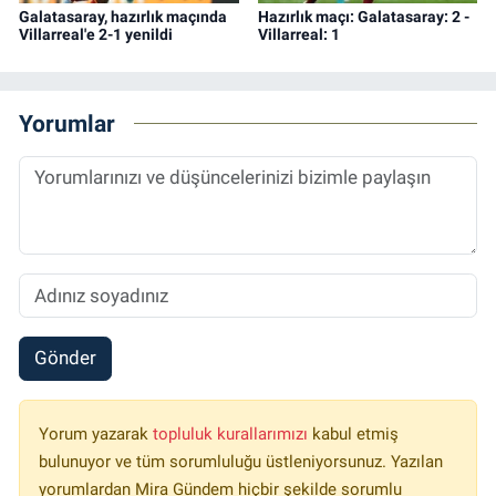
Galatasaray, hazırlık maçında
Hazırlık maçı: Galatasaray: 2 -
Villarreal'e 2-1 yenildi
Villarreal: 1
Yorumlar
Gönder
Yorum yazarak
topluluk kurallarımızı
kabul etmiş
bulunuyor ve tüm sorumluluğu üstleniyorsunuz. Yazılan
yorumlardan Mira Gündem hiçbir şekilde sorumlu