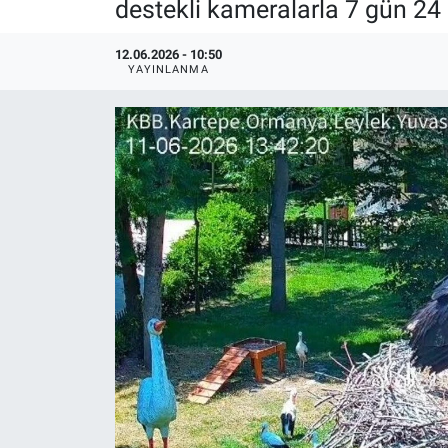
destekli kameralarla 7 gün 24 
12.06.2026 - 10:50
YAYINLANMA