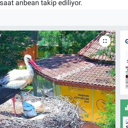
saat anbean takip ediliyor.