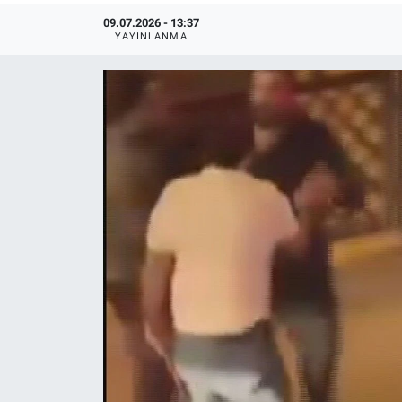
09.07.2026 - 13:37
YAYINLANMA