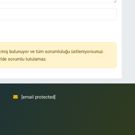
tmiş bulunuyor ve tüm sorumluluğu üstleniyorsunuz.
ilde sorumlu tutulamaz.
[email protected]