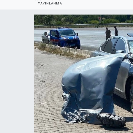
YAYINLANMA