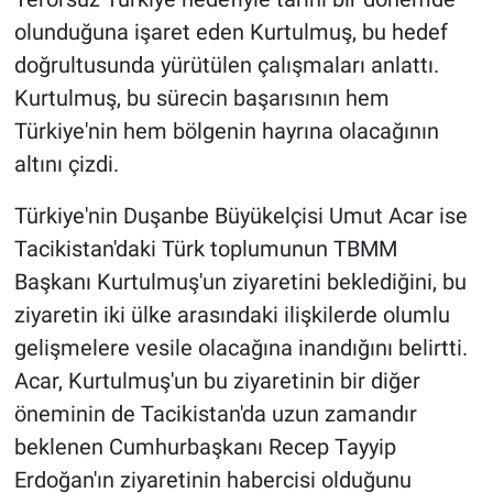
olunduğuna işaret eden Kurtulmuş, bu hedef
doğrultusunda yürütülen çalışmaları anlattı.
Kurtulmuş, bu sürecin başarısının hem
Türkiye'nin hem bölgenin hayrına olacağının
altını çizdi.
Türkiye'nin Duşanbe Büyükelçisi Umut Acar ise
Tacikistan'daki Türk toplumunun TBMM
Başkanı Kurtulmuş'un ziyaretini beklediğini, bu
ziyaretin iki ülke arasındaki ilişkilerde olumlu
gelişmelere vesile olacağına inandığını belirtti.
Acar, Kurtulmuş'un bu ziyaretinin bir diğer
öneminin de Tacikistan'da uzun zamandır
beklenen Cumhurbaşkanı Recep Tayyip
Erdoğan'ın ziyaretinin habercisi olduğunu