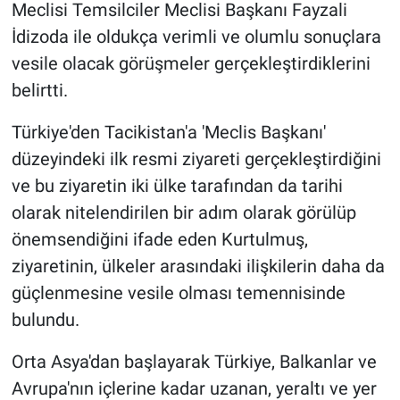
Meclisi Temsilciler Meclisi Başkanı Fayzali
İdizoda ile oldukça verimli ve olumlu sonuçlara
vesile olacak görüşmeler gerçekleştirdiklerini
belirtti.
Türkiye'den Tacikistan'a 'Meclis Başkanı'
düzeyindeki ilk resmi ziyareti gerçekleştirdiğini
ve bu ziyaretin iki ülke tarafından da tarihi
olarak nitelendirilen bir adım olarak görülüp
önemsendiğini ifade eden Kurtulmuş,
ziyaretinin, ülkeler arasındaki ilişkilerin daha da
güçlenmesine vesile olması temennisinde
bulundu.
Orta Asya'dan başlayarak Türkiye, Balkanlar ve
Avrupa'nın içlerine kadar uzanan, yeraltı ve yer