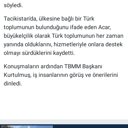
söyledi.
Tacikistan'da, ülkesine bağlı bir Türk
toplumunun bulunduğunu ifade eden Acar,
büyükelçilik olarak Türk toplumunun her zaman
yanında olduklarını, hizmetleriyle onlara destek
olmayı sürdüklerini kaydetti.
Konuşmaların ardından TBMM Başkanı
Kurtulmuş, iş insanlarının görüş ve önerilerini
dinledi.