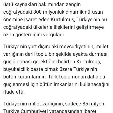
üstü kaynakları bakımından zengin
coğrafyadaki 300 milyonluk dinamik nüfusun
önemine işaret eden Kurtulmuş, Türkiye'nin bu
coğrafyadaki ülkelerle ilişkilerini geliştirmeye
özen gösterdiğini vurguladı.
Türkiye'nin yurt dışındaki mevcudiyetinin, millet
varlığının derli toplu bir şekilde ayakta durması,
güçlü olması gerektiğini belirten Kurtulmuş,
büyükelçilik başta olmak üzere Türkiye'nin
bütün kurumlarının, Türk toplumunun daha da
güçlenmesi için bütün imkanlarını kullanacağını
ifade etti.
Türkiye'nin millet varlığının, sadece 85 milyon
Türkiye Cumhuriyeti vatandaşından ibaret