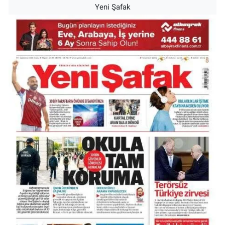
Yeni Şafak