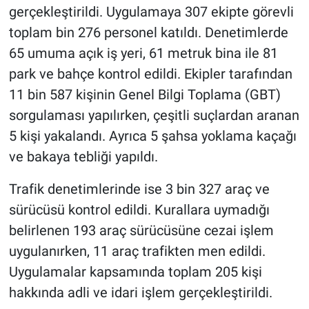
gerçekleştirildi. Uygulamaya 307 ekipte görevli
toplam bin 276 personel katıldı. Denetimlerde
65 umuma açık iş yeri, 61 metruk bina ile 81
park ve bahçe kontrol edildi. Ekipler tarafından
11 bin 587 kişinin Genel Bilgi Toplama (GBT)
sorgulaması yapılırken, çeşitli suçlardan aranan
5 kişi yakalandı. Ayrıca 5 şahsa yoklama kaçağı
ve bakaya tebliği yapıldı.
Trafik denetimlerinde ise 3 bin 327 araç ve
sürücüsü kontrol edildi. Kurallara uymadığı
belirlenen 193 araç sürücüsüne cezai işlem
uygulanırken, 11 araç trafikten men edildi.
Uygulamalar kapsamında toplam 205 kişi
hakkında adli ve idari işlem gerçekleştirildi.