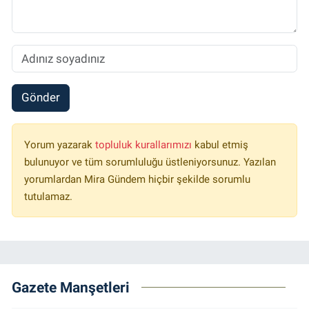
Gönder
Yorum yazarak
topluluk kurallarımızı
kabul etmiş
bulunuyor ve tüm sorumluluğu üstleniyorsunuz. Yazılan
yorumlardan Mira Gündem hiçbir şekilde sorumlu
tutulamaz.
Gazete Manşetleri