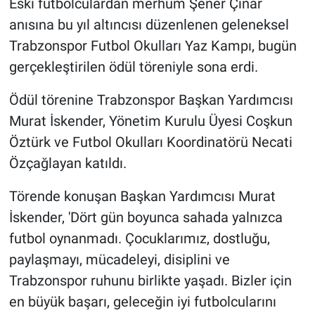
Eski futbolculardan merhum Şener Çınar
anısına bu yıl altıncısı düzenlenen geleneksel
Trabzonspor Futbol Okulları Yaz Kampı, bugün
gerçekleştirilen ödül töreniyle sona erdi.
Ödül törenine Trabzonspor Başkan Yardımcısı
Murat İskender, Yönetim Kurulu Üyesi Coşkun
Öztürk ve Futbol Okulları Koordinatörü Necati
Özçağlayan katıldı.
Törende konuşan Başkan Yardımcısı Murat
İskender, 'Dört gün boyunca sahada yalnızca
futbol oynanmadı. Çocuklarımız, dostluğu,
paylaşmayı, mücadeleyi, disiplini ve
Trabzonspor ruhunu birlikte yaşadı. Bizler için
en büyük başarı, geleceğin iyi futbolcularını