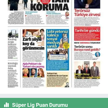
Süper Lig Puan Durumu