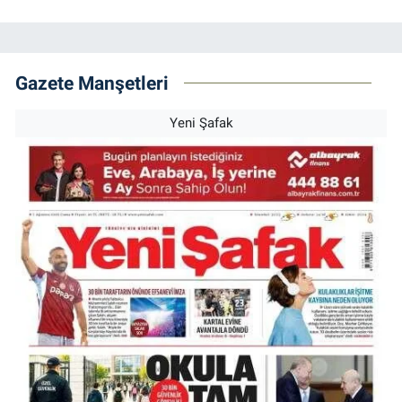
Gazete Manşetleri
Yeni Şafak