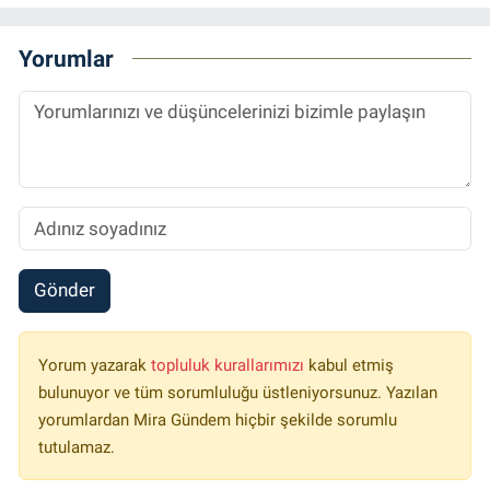
Yorumlar
Gönder
Yorum yazarak
topluluk kurallarımızı
kabul etmiş
bulunuyor ve tüm sorumluluğu üstleniyorsunuz. Yazılan
yorumlardan Mira Gündem hiçbir şekilde sorumlu
tutulamaz.