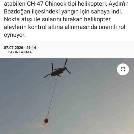
atabilen CH-47 Chinook tipi helikopteri, Aydın'ın
Bozdoğan ilçesindeki yangın için sahaya indi.
Nokta atışı ile sularını bırakan helikopter,
alevlerin kontrol altına alınmasında önemli rol
oynuyor.
07.07.2026 - 21:14
YAYINLANMA