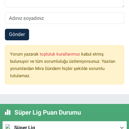
Gönder
Yorum yazarak
topluluk kurallarımızı
kabul etmiş
bulunuyor ve tüm sorumluluğu üstleniyorsunuz. Yazılan
yorumlardan Mira Gündem hiçbir şekilde sorumlu
tutulamaz.
Süper Lig Puan Durumu
Süper Lig