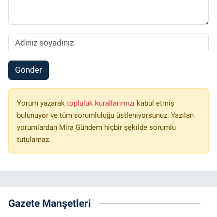
Gönder
Yorum yazarak
topluluk kurallarımızı
kabul etmiş
bulunuyor ve tüm sorumluluğu üstleniyorsunuz. Yazılan
yorumlardan Mira Gündem hiçbir şekilde sorumlu
tutulamaz.
Gazete Manşetleri