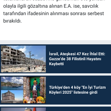
olayla ilgili gözaltına alınan E.A. ise, savcılık
tarafından ifadesinin alınması sonrası serbest
bırakıldı.
İsrail, Ateşkesi 47 Kez İhlal Etti:
Gazze’de 38 Filistinli Hayatını
Kaybetti
Türkiye'den 4 köy "En İyi Turizm
Köyleri 2025" listesine girdi