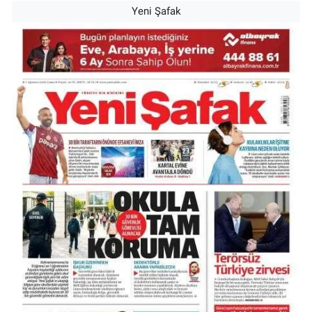
Yeni Şafak