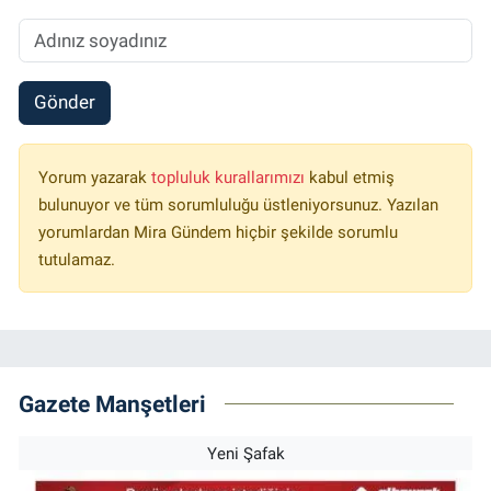
Gönder
Yorum yazarak
topluluk kurallarımızı
kabul etmiş
bulunuyor ve tüm sorumluluğu üstleniyorsunuz. Yazılan
yorumlardan Mira Gündem hiçbir şekilde sorumlu
tutulamaz.
Gazete Manşetleri
Yeni Şafak