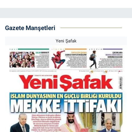
Gazete Manşetleri
Yeni Şafak