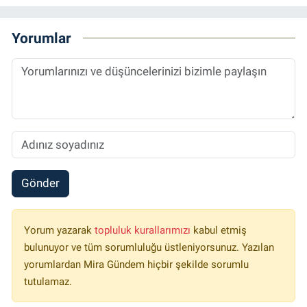
Yorumlar
Gönder
Yorum yazarak
topluluk kurallarımızı
kabul etmiş
bulunuyor ve tüm sorumluluğu üstleniyorsunuz. Yazılan
yorumlardan Mira Gündem hiçbir şekilde sorumlu
tutulamaz.