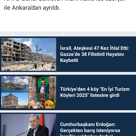
ile Ankara'dan ayrıldı.
İsrail, Ateşkesi 47 Kez İhlal Etti:
Gazze’de 38 Filistinli Hayatını
Kaybetti
Türkiye'den 4 köy "En İyi Turizm
Köyleri 2025" listesine girdi
Cumhurbaşkanı Erdoğan:
Gerçekten barış isteniyorsa