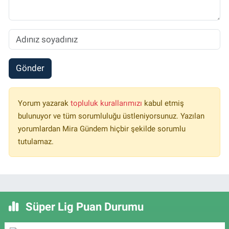
Gönder
Yorum yazarak
topluluk kurallarımızı
kabul etmiş
bulunuyor ve tüm sorumluluğu üstleniyorsunuz. Yazılan
yorumlardan Mira Gündem hiçbir şekilde sorumlu
tutulamaz.
Süper Lig Puan Durumu