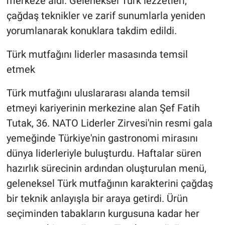
merkeze aldı. Geleneksel Türk lezzetleri,
çağdaş teknikler ve zarif sunumlarla yeniden
yorumlanarak konuklara takdim edildi.
Türk mutfağını liderler masasında temsil
etmek
Türk mutfağını uluslararası alanda temsil
etmeyi kariyerinin merkezine alan Şef Fatih
Tutak, 36. NATO Liderler Zirvesi'nin resmi gala
yemeğinde Türkiye'nin gastronomi mirasını
dünya liderleriyle buluşturdu. Haftalar süren
hazırlık sürecinin ardından oluşturulan menü,
geleneksel Türk mutfağının karakterini çağdaş
bir teknik anlayışla bir araya getirdi. Ürün
seçiminden tabakların kurgusuna kadar her