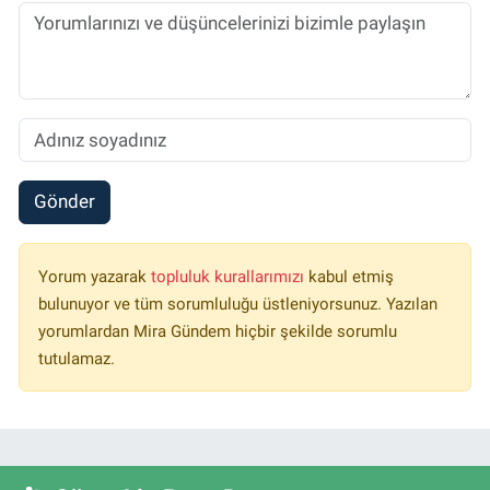
Gönder
Yorum yazarak
topluluk kurallarımızı
kabul etmiş
bulunuyor ve tüm sorumluluğu üstleniyorsunuz. Yazılan
yorumlardan Mira Gündem hiçbir şekilde sorumlu
tutulamaz.