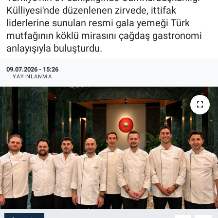
Külliyesi'nde düzenlenen zirvede, ittifak
liderlerine sunulan resmi gala yemeği Türk
mutfağının köklü mirasını çağdaş gastronomi
anlayışıyla buluşturdu.
09.07.2026 - 15:26
YAYINLANMA