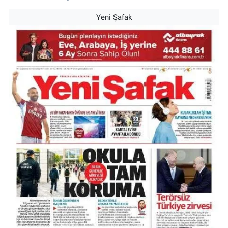
Yeni Şafak