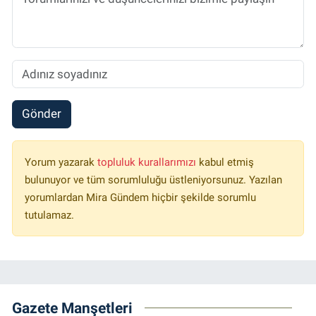
Gönder
Yorum yazarak
topluluk kurallarımızı
kabul etmiş
bulunuyor ve tüm sorumluluğu üstleniyorsunuz. Yazılan
yorumlardan Mira Gündem hiçbir şekilde sorumlu
tutulamaz.
Gazete Manşetleri