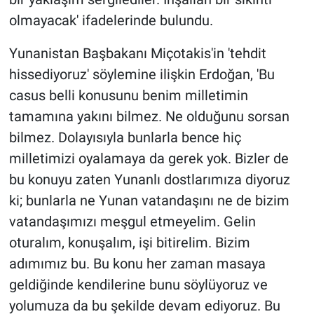
olmayacak' ifadelerinde bulundu.
Yunanistan Başbakanı Miçotakis'in 'tehdit
hissediyoruz' söylemine ilişkin Erdoğan, 'Bu
casus belli konusunu benim milletimin
tamamına yakını bilmez. Ne olduğunu sorsan
bilmez. Dolayısıyla bunlarla bence hiç
milletimizi oyalamaya da gerek yok. Bizler de
bu konuyu zaten Yunanlı dostlarımıza diyoruz
ki; bunlarla ne Yunan vatandaşını ne de bizim
vatandaşımızı meşgul etmeyelim. Gelin
oturalım, konuşalım, işi bitirelim. Bizim
adımımız bu. Bu konu her zaman masaya
geldiğinde kendilerine bunu söylüyoruz ve
yolumuza da bu şekilde devam ediyoruz. Bu