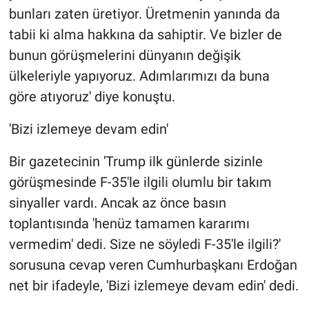
bunları zaten üretiyor. Üretmenin yanında da
tabii ki alma hakkına da sahiptir. Ve bizler de
bunun görüşmelerini dünyanın değişik
ülkeleriyle yapıyoruz. Adımlarımızı da buna
göre atıyoruz' diye konuştu.
'Bizi izlemeye devam edin'
Bir gazetecinin 'Trump ilk günlerde sizinle
görüşmesinde F-35'le ilgili olumlu bir takım
sinyaller vardı. Ancak az önce basın
toplantısında 'henüz tamamen kararımı
vermedim' dedi. Size ne söyledi F-35'le ilgili?'
sorusuna cevap veren Cumhurbaşkanı Erdoğan
net bir ifadeyle, 'Bizi izlemeye devam edin' dedi.