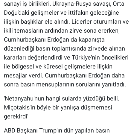
sanayi iş birlikleri, Ukrayna-Rusya savaşı, Orta
Doğu'daki gelişmeler ve ittifakın geleceğine
ilişkin başlıklar ele alındı. Liderler oturumları ve
ikili temasların ardından zirve sona ererken,
Cumhurbaşkanı Erdoğan da kapanışta
düzenlediği basın toplantısında zirvede alınan
kararları değerlendirdi ve Türkiye'nin öncelikleri
ile bölgesel ve küresel gelişmelere ilişkin
mesajlar verdi. Cumhurbaşkanı Erdoğan daha
sonra basın mensuplarının sorularını yanıtladı.
'Netanyahu'nun hangi sularda yüzdüğü belli.
Miçotakis'in böyle bir yanlışa düşmemesi
gerekirdi'
ABD Başkanı Trump'ın dün yapılan basın