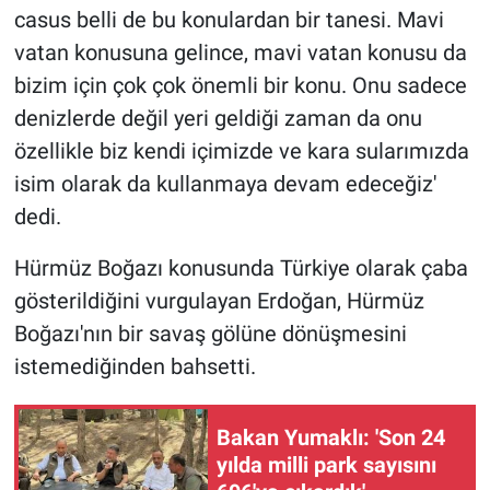
casus belli de bu konulardan bir tanesi. Mavi
vatan konusuna gelince, mavi vatan konusu da
bizim için çok çok önemli bir konu. Onu sadece
denizlerde değil yeri geldiği zaman da onu
özellikle biz kendi içimizde ve kara sularımızda
isim olarak da kullanmaya devam edeceğiz'
dedi.
Hürmüz Boğazı konusunda Türkiye olarak çaba
gösterildiğini vurgulayan Erdoğan, Hürmüz
Boğazı'nın bir savaş gölüne dönüşmesini
istemediğinden bahsetti.
Bakan Yumaklı: 'Son 24
yılda milli park sayısını