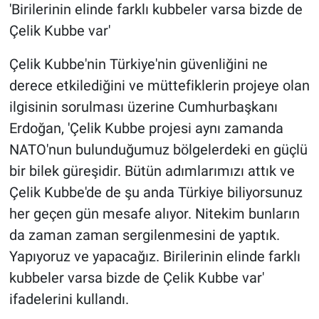
'Birilerinin elinde farklı kubbeler varsa bizde de
Çelik Kubbe var'
Çelik Kubbe'nin Türkiye'nin güvenliğini ne
derece etkilediğini ve müttefiklerin projeye olan
ilgisinin sorulması üzerine Cumhurbaşkanı
Erdoğan, 'Çelik Kubbe projesi aynı zamanda
NATO'nun bulunduğumuz bölgelerdeki en güçlü
bir bilek güreşidir. Bütün adımlarımızı attık ve
Çelik Kubbe'de de şu anda Türkiye biliyorsunuz
her geçen gün mesafe alıyor. Nitekim bunların
da zaman zaman sergilenmesini de yaptık.
Yapıyoruz ve yapacağız. Birilerinin elinde farklı
kubbeler varsa bizde de Çelik Kubbe var'
ifadelerini kullandı.