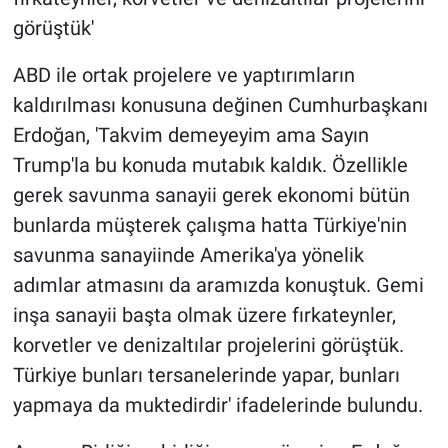
görüştük'
ABD ile ortak projelere ve yaptırımların
kaldırılması konusuna değinen Cumhurbaşkanı
Erdoğan, 'Takvim demeyeyim ama Sayın
Trump'la bu konuda mutabık kaldık. Özellikle
gerek savunma sanayii gerek ekonomi bütün
bunlarda müşterek çalışma hatta Türkiye'nin
savunma sanayiinde Amerika'ya yönelik
adımlar atmasını da aramızda konuştuk. Gemi
inşa sanayii başta olmak üzere fırkateynler,
korvetler ve denizaltılar projelerini görüştük.
Türkiye bunları tersanelerinde yapar, bunları
yapmaya da muktedirdir' ifadelerinde bulundu.