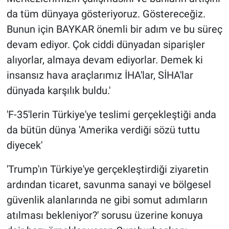
da tüm dünyaya gösteriyoruz. Göstereceğiz.
Bunun için BAYKAR önemli bir adım ve bu süreç
devam ediyor. Çok ciddi dünyadan siparişler
alıyorlar, almaya devam ediyorlar. Demek ki
insansız hava araçlarımız İHA'lar, SİHA'lar
dünyada karşılık buldu.'
'F-35'lerin Türkiye'ye teslimi gerçekleştiği anda
da bütün dünya 'Amerika verdiği sözü tuttu
diyecek'
'Trump'ın Türkiye'ye gerçekleştirdiği ziyaretin
ardından ticaret, savunma sanayi ve bölgesel
güvenlik alanlarında ne gibi somut adımların
atılması bekleniyor?' sorusu üzerine konuya