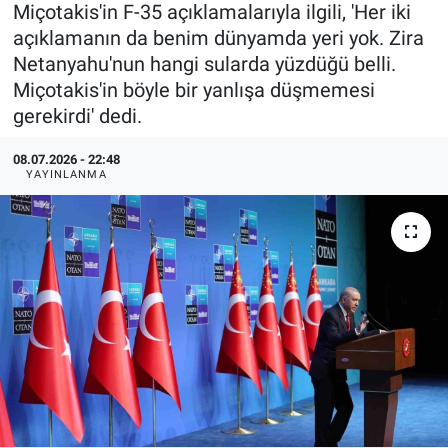
Miçotakis'in F-35 açıklamalarıyla ilgili, 'Her iki
açıklamanın da benim dünyamda yeri yok. Zira
Netanyahu'nun hangi sularda yüzdüğü belli.
Miçotakis'in böyle bir yanlışa düşmemesi
gerekirdi' dedi.
08.07.2026 - 22:48
YAYINLANMA