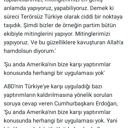
anlamda yapıyoruz, yapabiliyoruz. Demek ki
süreci Terörsüz Türkiye olarak ciddi bir noktaya
taşıdık. Şimdi bizler de örneğin partim bütün
ekibiyle mitinglerini yapıyor. Mitinglerimizi
yapıyoruz. Ve bu güzelliklere kavuşturan Allah'a
hamdolsun diyorum.'
'Şu anda Amerika'nın bize karşı yaptırımlar
konusunda herhangi bir uygulaması yok'
ABD'nin Türkiye'ye karşı uyguladığı bazı
yaptırımların kaldırılmasına yönelik sorulan
soruya cevap veren Cumhurbaşkanı Erdoğan,
'Şu anda Amerika'nın bize karşı yaptırımlar
konusunda herhangi bir uygulaması yok. Yani