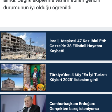
durumunun iyi olduğu öğrenildi.
İsrail, Ateşkesi 47 Kez İhlal Etti:
Gazze’de 38 Filistinli Hayatını
Kaybetti
Türkiye'den 4 köy "En İyi Turizm
Köyleri 2025" listesine girdi
Cumhurbaşkanı Erdoğan:
Gerçekten barış isteniyorsa