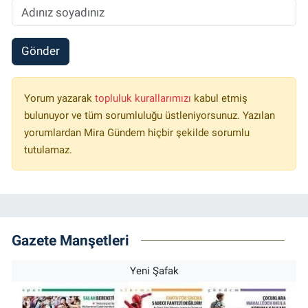
Gönder
Yorum yazarak
topluluk kurallarımızı
kabul etmiş
bulunuyor ve tüm sorumluluğu üstleniyorsunuz. Yazılan
yorumlardan Mira Gündem hiçbir şekilde sorumlu
tutulamaz.
Gazete Manşetleri
Yeni Şafak