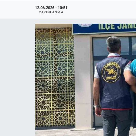
12.06.2026 - 10:51
YAYINLANMA