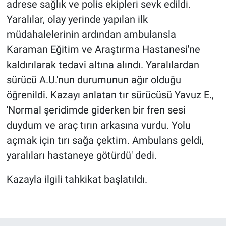
adrese sağlık ve polis ekipleri sevk edildi.
Yaralılar, olay yerinde yapılan ilk
müdahalelerinin ardından ambulansla
Karaman Eğitim ve Araştırma Hastanesi'ne
kaldırılarak tedavi altına alındı. Yaralılardan
sürücü A.U.'nun durumunun ağır olduğu
öğrenildi. Kazayı anlatan tır sürücüsü Yavuz E.,
'Normal şeridimde giderken bir fren sesi
duydum ve araç tırın arkasına vurdu. Yolu
açmak için tırı sağa çektim. Ambulans geldi,
yaralıları hastaneye götürdü' dedi.
Kazayla ilgili tahkikat başlatıldı.