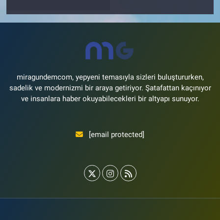
miragundemcom, yepyeni temasıyla sizleri buluştururken,
sadelik ve modernizmi bir araya getiriyor. Şatafattan kaçınıyor
ve insanlara haber okuyabilecekleri bir altyapı sunuyor.
[email protected]