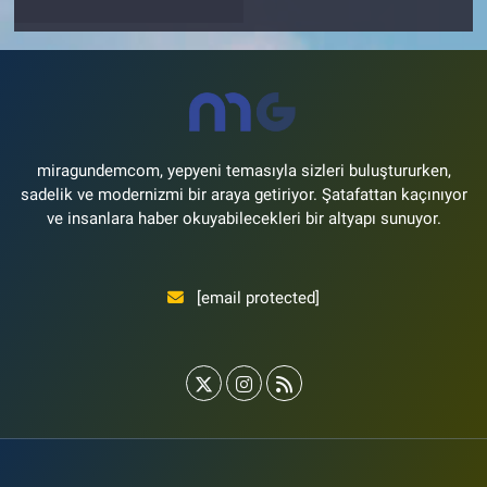
miragundemcom, yepyeni temasıyla sizleri buluştururken,
sadelik ve modernizmi bir araya getiriyor. Şatafattan kaçınıyor
ve insanlara haber okuyabilecekleri bir altyapı sunuyor.
[email protected]