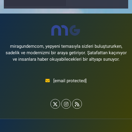
miragundemcom, yepyeni temasıyla sizleri buluştururken,
sadelik ve modernizmi bir araya getiriyor. Şatafattan kaçınıyor
ve insanlara haber okuyabilecekleri bir altyapı sunuyor.
[email protected]