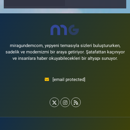
miragundemcom, yepyeni temasıyla sizleri buluştururken,
sadelik ve modernizmi bir araya getiriyor. Şatafattan kaçınıyor
ve insanlara haber okuyabilecekleri bir altyapı sunuyor.
[email protected]