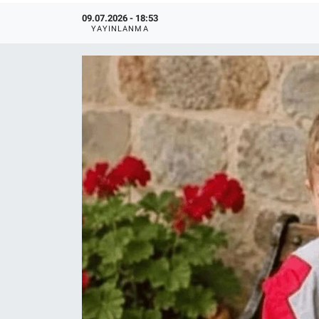
09.07.2026 - 18:53
YAYINLANMA