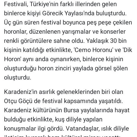
Festivali, Türkiye'nin farklı illerinden gelen
binlerce kişiyi Görecik Yaylası'nda buluşturdu.
Üç gün süren festival boyunca peş peşe çekilen
horonlar, düzenlenen yarışmalar ve konserler
renkli görüntülere sahne oldu. Yaklaşık 30 bin
kişinin katıldığı etkinlikte, 'Cemo Horonu' ve 'Dik
Horon' aynı anda oynanırken, binlerce kişinin
oluşturduğu horon zinciri yaylada görsel şölen
oluşturdu.
Karadeniz'in asırlık geleneklerinden biri olan
Otçu Göçü de festival kapsamında yaşatıldı.
Karadeniz kültürünün Bursa yaylalarında hayat
bulduğu etkinlikte, kuş diliyle yapılan
konuşmalar ilgi gördü. Vatandaşlar, ıslık diliyle