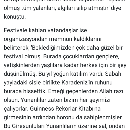
olmuş tüm yalanları, algıları silip atmıştır' diye
konuştu.
Festivale katılan vatandaşlar ise
organizasyondan memnun kaldıklarını
belirterek, 'Beklediğimizden çok daha güzel bir
festival olmuş. Burada çocuklardan gençlere,
yetişkinlerden yaşlılara kadar herkes için bir şey
düşünülmüş. Bu yıl yoğun katılım vardı. Sabah
yayladaki sisle birlikte Karadeniz'in ruhunu
burada hissettik. Emeği geçenlerden Allah razı
olsun. Yunanlılar zaten bizim her şeyimizi
çalıyorlar. Guinness Rekorlar Kitabı'na
girmesinin ardından horonu da sahiplenmişler.
Bu Giresunluları Yunanlıların üzerine sal, ondan