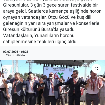
Giresunlular, 3 gün 3 gece süren festivalde bir
araya geldi. Saatlerce kemençe eşliğinde horon
oynayan vatandaşlar, Otçu Göçü ve kuş dili
geleneğinin yanı sıra yarışmalar ve konserlerle
Giresun kültürünü Bursa'da yaşadı.
Vatandaşların, Yunanlıların horonu
sahiplenmesine tepkileri ilginç oldu.
09.07.2026 - 16:23
YAYINLANMA