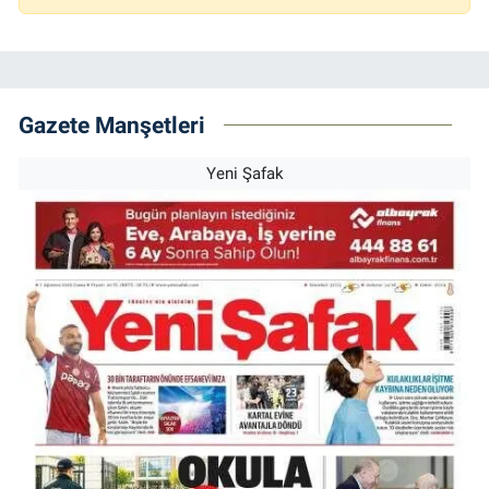
Gazete Manşetleri
Yeni Şafak