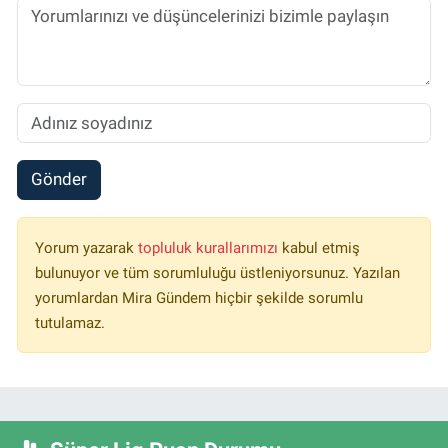
Gönder
Yorum yazarak
topluluk kurallarımızı
kabul etmiş
bulunuyor ve tüm sorumluluğu üstleniyorsunuz. Yazılan
yorumlardan Mira Gündem hiçbir şekilde sorumlu
tutulamaz.