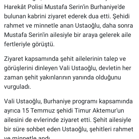
Harekât Polisi Mustafa Serin'in Burhaniye'de
bulunan kabrini ziyaret ederek dua etti. Şehidi
rahmet ve minnetle anan Ustaoğlu, daha sonra
Mustafa Serin'in ailesiyle bir araya gelerek aile
fertleriyle görüştü.
Ziyaret kapsamında şehit ailelerinin talep ve
görüşlerini dinleyen Vali Ustaoğlu, devletin her
zaman şehit yakınlarının yanında olduğunu
vurguladı.
Vali Ustaoğlu, Burhaniye programı kapsamında
ayrıca 15 Temmuz şehidi Timur Aktemur'un
ailesini de evlerinde ziyaret etti. Şehit ailesiyle
bir süre sohbet eden Ustaoğlu, şehitleri rahmet
ve minnetle andı.