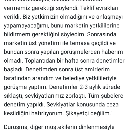
vermemiz gerektiği söylendi. Teklif evrakları
verildi. Biz yetkimizin olmadığını ve anlaşmayı
yapamayacağımı, bunu marketin yetkililerine
bildirmem gerektiğini söyledim. Sonrasında
marketin üst yönetimi ile temasa geçildi ve
bundan sonra yapılan görüşmelerden haberim
olmadı. Toplantıdan bir hafta sonra denetimler
başladı. Denetimden sonra üst amirlerim
tarafından arandım ve belediye yetkilileriyle
görüşme yaptım. Denetimler 2-3 aylık sürede
sıklaştı, sevkiyatlarımız zorlaştı. Tüm şubelere
denetim yapıldı. Sevkiyatlar konusunda ceza
kesildiğini hatırlıyorum. Şikayetçi değilim.'
Duruşma, diğer müştekilerin dinlenmesiyle