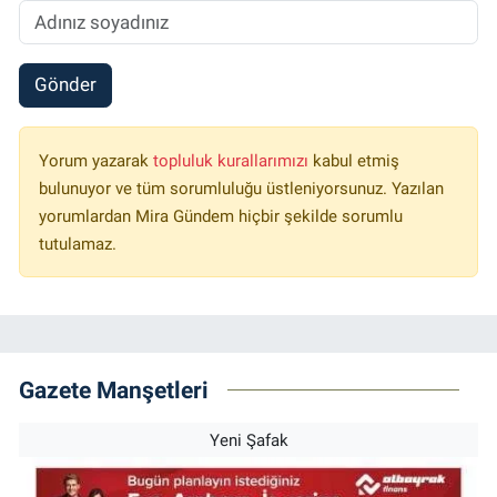
Gönder
Yorum yazarak
topluluk kurallarımızı
kabul etmiş
bulunuyor ve tüm sorumluluğu üstleniyorsunuz. Yazılan
yorumlardan Mira Gündem hiçbir şekilde sorumlu
tutulamaz.
Gazete Manşetleri
Yeni Şafak