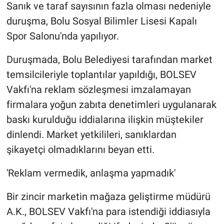
Sanık ve taraf sayısının fazla olması nedeniyle
duruşma, Bolu Sosyal Bilimler Lisesi Kapalı
Spor Salonu'nda yapılıyor.
Duruşmada, Bolu Belediyesi tarafından market
temsilcileriyle toplantılar yapıldığı, BOLSEV
Vakfı'na reklam sözleşmesi imzalamayan
firmalara yoğun zabıta denetimleri uygulanarak
baskı kurulduğu iddialarına ilişkin müştekiler
dinlendi. Market yetkilileri, sanıklardan
şikayetçi olmadıklarını beyan etti.
'Reklam vermedik, anlaşma yapmadık'
Bir zincir marketin mağaza geliştirme müdürü
A.K., BOLSEV Vakfı'na para istendiği iddiasıyla