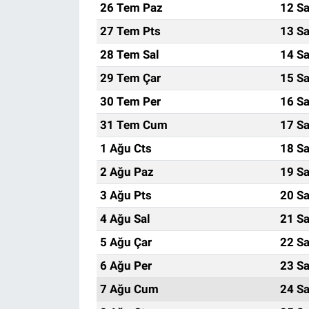
26 Tem Paz
12 Sa
27 Tem Pts
13 Sa
28 Tem Sal
14 Sa
29 Tem Çar
15 Sa
30 Tem Per
16 Sa
31 Tem Cum
17 Sa
1 Ağu Cts
18 Sa
2 Ağu Paz
19 Sa
3 Ağu Pts
20 Sa
4 Ağu Sal
21 Sa
5 Ağu Çar
22 Sa
6 Ağu Per
23 Sa
7 Ağu Cum
24 Sa