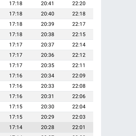
17:18
20:41
22:20
17:18
20:40
22:18
17:18
20:39
22:17
17:18
20:38
22:15
17:17
20:37
22:14
17:17
20:36
22:12
17:17
20:35
22:11
17:16
20:34
22:09
17:16
20:33
22:08
17:16
20:31
22:06
17:15
20:30
22:04
17:15
20:29
22:03
17:14
20:28
22:01