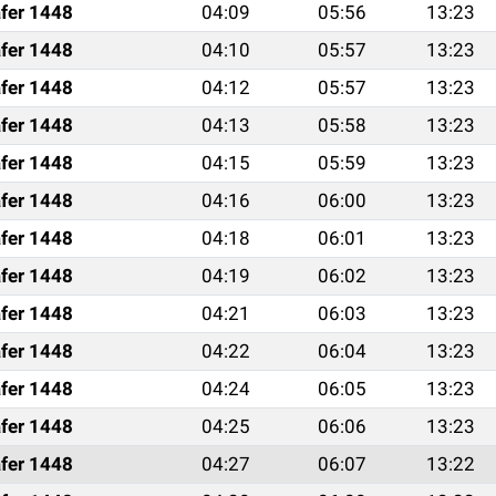
fer 1448
04:09
05:56
13:23
fer 1448
04:10
05:57
13:23
fer 1448
04:12
05:57
13:23
fer 1448
04:13
05:58
13:23
fer 1448
04:15
05:59
13:23
fer 1448
04:16
06:00
13:23
fer 1448
04:18
06:01
13:23
fer 1448
04:19
06:02
13:23
fer 1448
04:21
06:03
13:23
fer 1448
04:22
06:04
13:23
fer 1448
04:24
06:05
13:23
fer 1448
04:25
06:06
13:23
fer 1448
04:27
06:07
13:22