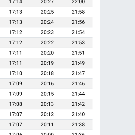
17:14
20:27
22:00
17:13
20:25
21:58
17:13
20:24
21:56
17:12
20:23
21:54
17:12
20:22
21:53
17:11
20:20
21:51
17:11
20:19
21:49
17:10
20:18
21:47
17:09
20:16
21:46
17:09
20:15
21:44
17:08
20:13
21:42
17:07
20:12
21:40
17:07
20:11
21:38
17:06
20:09
21:36