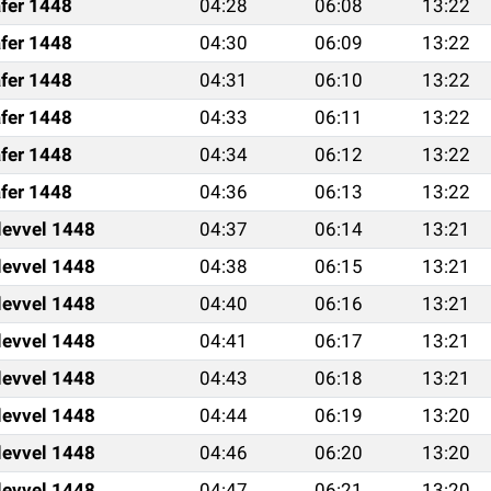
fer 1448
04:28
06:08
13:22
fer 1448
04:30
06:09
13:22
fer 1448
04:31
06:10
13:22
fer 1448
04:33
06:11
13:22
fer 1448
04:34
06:12
13:22
fer 1448
04:36
06:13
13:22
levvel 1448
04:37
06:14
13:21
levvel 1448
04:38
06:15
13:21
levvel 1448
04:40
06:16
13:21
levvel 1448
04:41
06:17
13:21
levvel 1448
04:43
06:18
13:21
levvel 1448
04:44
06:19
13:20
levvel 1448
04:46
06:20
13:20
levvel 1448
04:47
06:21
13:20